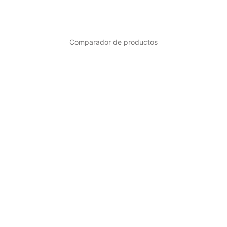
Comparador de productos