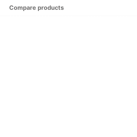
Compare products