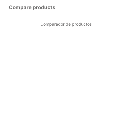
Compare products
Comparador de productos