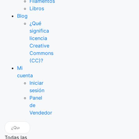
Filamentos
Libros
Blog
¿Qué
significa
licencia
Creative
Commons
(CC)?
Mi
cuenta
Iniciar
sesión
Panel
de
Vendedor
Todas las