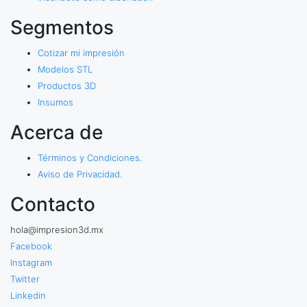
Segmentos
Cotizar mi impresión
Modelos STL
Productos 3D
Insumos
Acerca de
Términos y Condiciones.
Aviso de Privacidad.
Contacto
hola@impresion3d.mx
Facebook
Instagram
Twitter
Linkedin