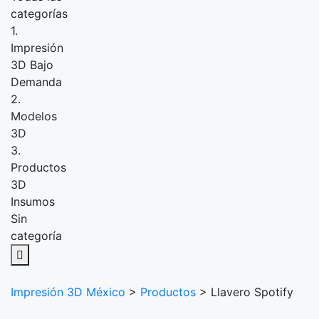
categorías
1.
Impresión
3D Bajo
Demanda
2.
Modelos
3D
3.
Productos
3D
Insumos
Sin
categoría
Impresión 3D México
>
Productos
>
Llavero Spotify