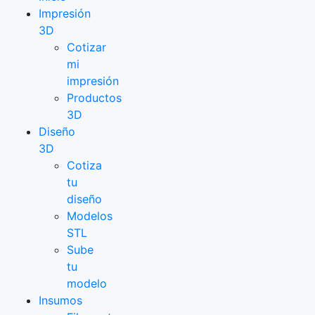
Impresión
3D
Cotizar
mi
impresión
Productos
3D
Diseño
3D
Cotiza
tu
diseño
Modelos
STL
Sube
tu
modelo
Insumos